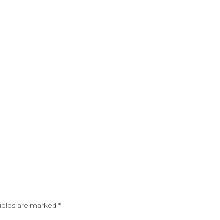
fields are marked
*